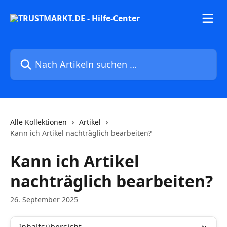
Zum Hauptinhalt springen
Nach Artikeln suchen …
Alle Kollektionen
Artikel
Kann ich Artikel nachträglich bearbeiten?
Kann ich Artikel
nachträglich bearbeiten?
26. September 2025