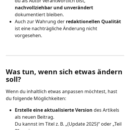
du als Autor verantwortlich bist, 
nachvollziehbar und unverändert
dokumentiert bleiben.
Auch zur Wahrung der 
redaktionellen Qualität
ist eine nachträgliche Änderung nicht 
vorgesehen.
Was tun, wenn sich etwas ändern 
soll?
Wenn du inhaltlich etwas anpassen möchtest, hast 
du folgende Möglichkeiten:
Erstelle eine aktualisierte Version
 des Artikels 
als neuen Beitrag.
Du kannst im Titel z. B. „(Update 2025)“ oder „Teil 