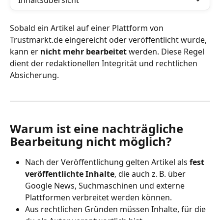
Inhaltsübersicht
Sobald ein Artikel auf einer Plattform von 
Trustmarkt.de eingereicht oder veröffentlicht wurde, 
kann er 
nicht mehr bearbeitet
 werden. Diese Regel 
dient der redaktionellen Integrität und rechtlichen 
Absicherung.
Warum ist eine nachträgliche 
Bearbeitung nicht möglich?
Nach der Veröffentlichung gelten Artikel als 
fest 
veröffentlichte Inhalte
, die auch z. B. über 
Google News, Suchmaschinen und externe 
Plattformen verbreitet werden können.
Aus rechtlichen Gründen müssen Inhalte, für die 