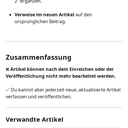
2“ ergänzen.
Verweise im neuen Artikel
 auf den 
ursprünglichen Beitrag.
Zusammenfassung
❌ 
Artikel können nach dem Einreichen oder der 
Veröffentlichung nicht mehr bearbeitet werden.
✅ Du kannst aber jederzeit neue, aktualisierte Artikel 
verfassen und veröffentlichen.
Verwandte Artikel