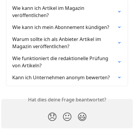
Wie kann ich Artikel im Magazin 
veröffentlichen?
Wie kann ich mein Abonnement kündigen?
Warum sollte ich als Anbieter Artikel im 
Magazin veröffentlichen?
Wie funktioniert die redaktionelle Prüfung 
von Artikeln?
Kann ich Unternehmen anonym bewerten?
Hat dies deine Frage beantwortet?
😞
😐
😃