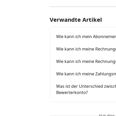
Verwandte Artikel
Wie kann ich mein Abonnemen
Wie kann ich meine Rechnung
Wie kann ich meine Rechnung
Wie kann ich meine Zahlungsm
Was ist der Unterschied zwis
Bewerterkonto?
Hat dies