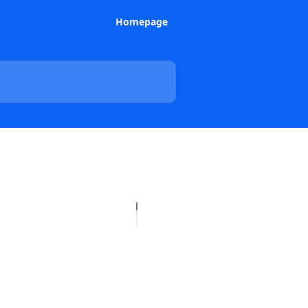
Homepage