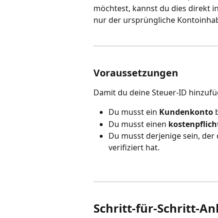
möchtest, kannst du dies direkt i
nur der ursprüngliche Kontoinh
Voraussetzungen
Damit du deine Steuer-ID hinzuf
Du musst ein 
Kundenkonto
 
Du musst einen 
kostenpflich
Du musst derjenige sein, der 
verifiziert hat.
Schritt-für-Schritt-An