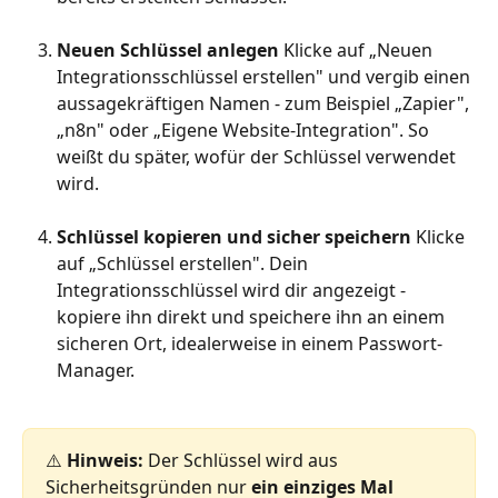
Neuen Schlüssel anlegen
 Klicke auf „Neuen 
Integrationsschlüssel erstellen" und vergib einen 
aussagekräftigen Namen - zum Beispiel „Zapier", 
„n8n" oder „Eigene Website-Integration". So 
weißt du später, wofür der Schlüssel verwendet 
wird.
Schlüssel kopieren und sicher speichern
 Klicke 
auf „Schlüssel erstellen". Dein 
Integrationsschlüssel wird dir angezeigt - 
kopiere ihn direkt und speichere ihn an einem 
sicheren Ort, idealerweise in einem Passwort-
Manager.
⚠️ 
Hinweis:
 Der Schlüssel wird aus 
Sicherheitsgründen nur 
ein einziges Mal 