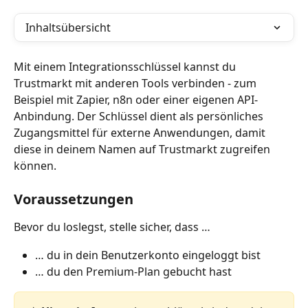
Inhaltsübersicht
Mit einem Integrationsschlüssel kannst du 
Trustmarkt mit anderen Tools verbinden - zum 
Beispiel mit Zapier, n8n oder einer eigenen API-
Anbindung. Der Schlüssel dient als persönliches 
Zugangsmittel für externe Anwendungen, damit 
diese in deinem Namen auf Trustmarkt zugreifen 
können.
Voraussetzungen
Bevor du loslegst, stelle sicher, dass … 
… du in dein Benutzerkonto eingeloggt bist 
… du den Premium-Plan gebucht hast