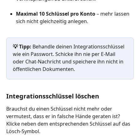
Maximal 10 Schlüssel pro Konto
 – mehr lassen 
sich nicht gleichzeitig anlegen.
💡 Tipp:
 Behandle deinen Integrationsschlüssel 
wie ein Passwort. Schicke ihn nie per E-Mail 
oder Chat-Nachricht und speichere ihn nicht in 
öffentlichen Dokumenten.
Integrationsschlüssel löschen
Brauchst du einen Schlüssel nicht mehr oder 
vermutest, dass er in falsche Hände geraten ist? 
Klicke neben dem entsprechenden Schlüssel auf das 
Lösch-Symbol.