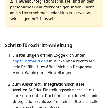
⚠️ Hinweis:
 Integrationsschlüssel sind an dein 
persönliches Benutzerkonto gebunden - nicht 
an ein Unternehmen. Jeder Nutzer verwaltet 
seine eigenen Schlüssel.
Schritt-für-Schritt-Anleitung
Einstellungen öffnen
 Logge dich unter 
app.trustmarkt.de
 ein. Klicke oben rechts auf 
dein Profilbild - es öffnet sich ein Dropdown-
Menü. Wähle dort „Einstellungen".
Zum Abschnitt „Integrationsschlüssel" 
scrollen
 Auf der Einstellungsseite scrollst du 
ganz nach unten. Dort findest du den Abschnitt 
„Integrationsschlüssel" mit einer Übersicht aller 
bereits erstellten Schlüssel.