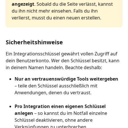
angezeigt
. Sobald du die Seite verlässt, kannst 
du ihn nicht mehr einsehen. Falls du ihn 
verlierst, musst du einen neuen erstellen.
Sicherheitshinweise
Ein Integrationsschlüssel gewährt vollen Zugriff auf 
dein Benutzerkonto. Wer den Schlüssel besitzt, kann 
in deinem Namen handeln. Beachte deshalb:
Nur an vertrauenswürdige Tools weitergeben
– teile den Schlüssel ausschließlich mit 
Anwendungen, denen du vertraust.
Pro Integration einen eigenen Schlüssel 
anlegen
 – so kannst du im Notfall einzelne 
Schlüssel deaktivieren, ohne andere 
Verknüpfungen zu unterbrechen.