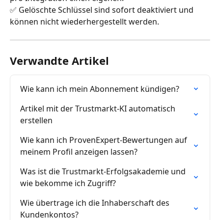
✅ Gelöschte Schlüssel sind sofort deaktiviert und 
können nicht wiederhergestellt werden.
Verwandte Artikel
Wie kann ich mein Abonnement kündigen?
Artikel mit der Trustmarkt-KI automatisch 
erstellen
Wie kann ich ProvenExpert-Bewertungen auf 
meinem Profil anzeigen lassen?
Was ist die Trustmarkt-Erfolgsakademie und 
wie bekomme ich Zugriff?
Wie übertrage ich die Inhaberschaft des 
Kundenkontos?