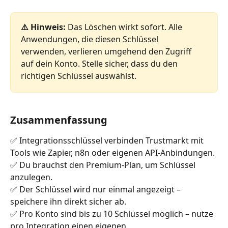
⚠️ Hinweis:
 Das Löschen wirkt sofort. Alle 
Anwendungen, die diesen Schlüssel 
verwenden, verlieren umgehend den Zugriff 
auf dein Konto. Stelle sicher, dass du den 
richtigen Schlüssel auswählst.
Zusammenfassung
✅ Integrationsschlüssel verbinden Trustmarkt mit 
Tools wie Zapier, n8n oder eigenen API-Anbindungen. 
✅ Du brauchst den Premium-Plan, um Schlüssel 
anzulegen. 
✅ Der Schlüssel wird nur einmal angezeigt – 
speichere ihn direkt sicher ab. 
✅ Pro Konto sind bis zu 10 Schlüssel möglich – nutze 
pro Integration einen eigenen.