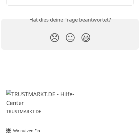
Hat dies deine Frage beantwortet?
😞
😐
😃
TRUSTMARKT.DE
Wir nutzen Fin