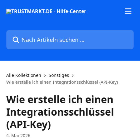
Zum Hauptinhalt springen
Nach Artikeln suchen …
Alle Kollektionen
Sonstiges
Wie erstelle ich einen Integrationsschlüssel (API-Key)
Wie erstelle ich einen
Integrationsschlüssel
(API-Key)
4. Mai 2026