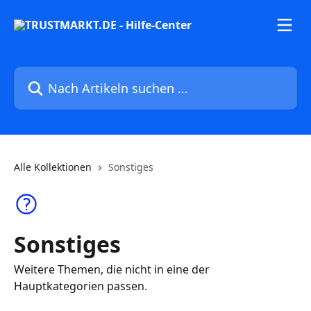
Zum Hauptinhalt springen
Nach Artikeln suchen …
Alle Kollektionen
Sonstiges
Sonstiges
Weitere Themen, die nicht in eine der
Hauptkategorien passen.