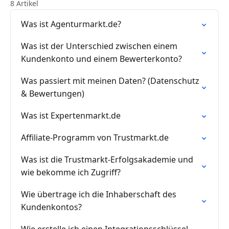
8 Artikel
Was ist Agenturmarkt.de?
Was ist der Unterschied zwischen einem
Kundenkonto und einem Bewerterkonto?
Was passiert mit meinen Daten? (Datenschutz
& Bewertungen)
Was ist Expertenmarkt.de
Affiliate-Programm von Trustmarkt.de
Was ist die Trustmarkt-Erfolgsakademie und
wie bekomme ich Zugriff?
Wie übertrage ich die Inhaberschaft des
Kundenkontos?