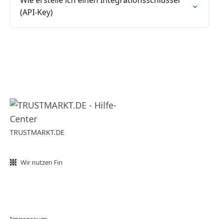
Wie erstelle ich einen Integrationsschlüssel
(API-Key)
TRUSTMARKT.DE
Wir nutzen Fin