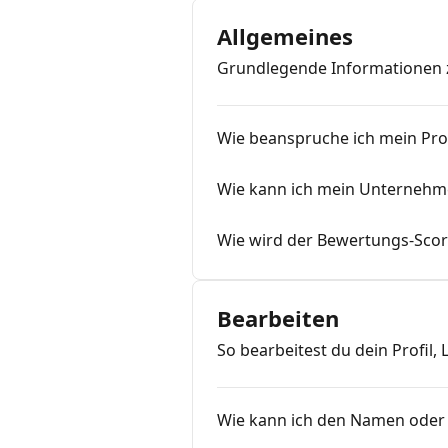
Allgemeines
Grundlegende Informationen 
Wie beanspruche ich mein Prof
Wie kann ich mein Unternehm
Wie wird der Bewertungs-Scor
Bearbeiten
So bearbeitest du dein Profil,
Wie kann ich den Namen oder